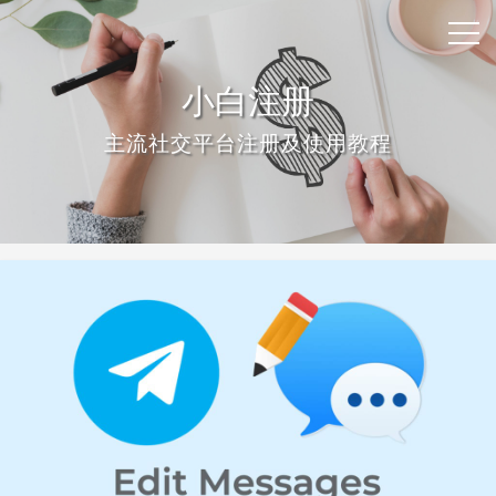
小白注册
主流社交平台注册及使用教程