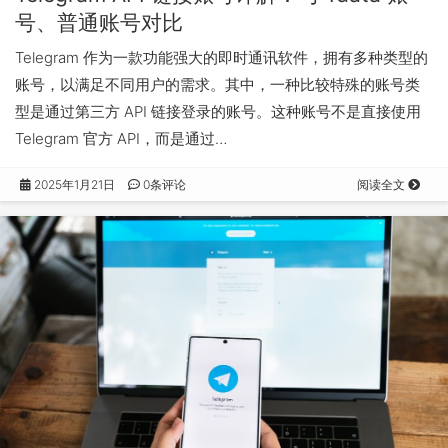
号、普通账号对比
Telegram 作为一款功能强大的即时通讯软件，拥有多种类型的
账号，以满足不同用户的需求。其中，一种比较特殊的账号类
型是通过第三方 API 链接登录的账号。这种账号不是直接使用
Telegram 官方 API，而是通过…
2025年1月21日
0条评论
阅读全文