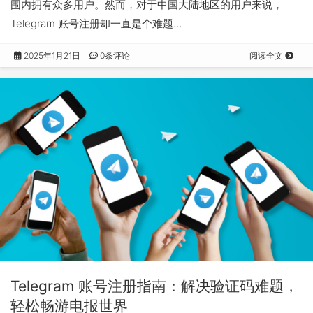
围内拥有众多用户。然而，对于中国大陆地区的用户来说，
Telegram 账号注册却一直是个难题…
2025年1月21日
0条评论
阅读全文
Telegram 账号注册指南：解决验证码难题，
轻松畅游电报世界