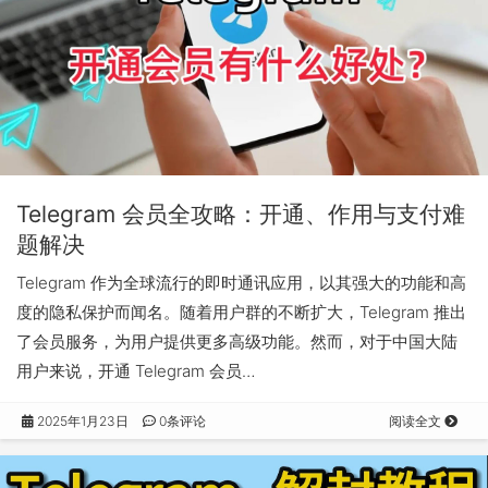
Telegram 会员全攻略：开通、作用与支付难
题解决
Telegram 作为全球流行的即时通讯应用，以其强大的功能和高
度的隐私保护而闻名。随着用户群的不断扩大，Telegram 推出
了会员服务，为用户提供更多高级功能。然而，对于中国大陆
用户来说，开通 Telegram 会员…
2025年1月23日
0条评论
阅读全文