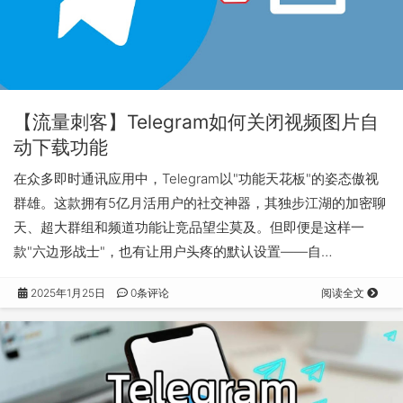
【流量刺客】Telegram如何关闭视频图片自
动下载功能
在众多即时通讯应用中，Telegram以"功能天花板"的姿态傲视
群雄。这款拥有5亿月活用户的社交神器，其独步江湖的加密聊
天、超大群组和频道功能让竞品望尘莫及。但即便是这样一
款"六边形战士"，也有让用户头疼的默认设置——自…
2025年1月25日
0条评论
阅读全文