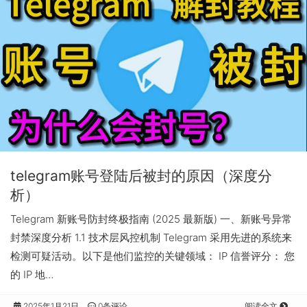
telegram账号登陆后被封的原因（深度分
析）
Telegram 新账号防封终极指南 (2025 最新版) 一、新账号异常
封禁深度分析 1.1 技术层风控机制 Telegram 采用先进的系统来
检测可疑活动。以下是他们监控的关键领域： IP 信誉评分： 您
的 IP 地…
2025年1月21日
0条评论
阅读全文