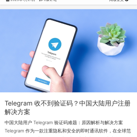
Telegram 收不到验证码？中国大陆用户注册
解决方案
中国大陆用户 Telegram 验证码难题：原因解析与解决方案
Telegram 作为一款注重隐私和安全的即时通讯软件，在全球范