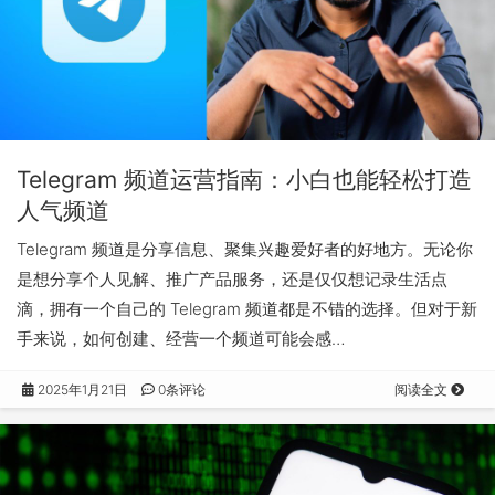
Telegram 频道运营指南：小白也能轻松打造
人气频道
Telegram 频道是分享信息、聚集兴趣爱好者的好地方。无论你
是想分享个人见解、推广产品服务，还是仅仅想记录生活点
滴，拥有一个自己的 Telegram 频道都是不错的选择。但对于新
手来说，如何创建、经营一个频道可能会感…
2025年1月21日
0条评论
阅读全文