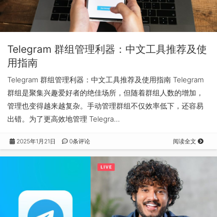
Telegram 群组管理利器：中文工具推荐及使
用指南
Telegram 群组管理利器：中文工具推荐及使用指南 Telegram
群组是聚集兴趣爱好者的绝佳场所，但随着群组人数的增加，
管理也变得越来越复杂。手动管理群组不仅效率低下，还容易
出错。为了更高效地管理 Telegra…
2025年1月21日
0条评论
阅读全文