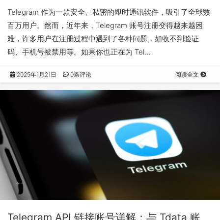
Telegram 作为一款安全、私密的即时通讯软件，吸引了全球数
百万用户。然而，近年来，Telegram 账号注册变得越来越困
难，许多用户在注册过程中遇到了各种问题，如收不到验证
码、手机号被禁用等。如果你也正在为 Tel…
2025年1月21日
0条评论
阅读全文
Telegram API 链接账号详解：与 Tdata 账