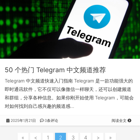
50 个热门 Telegram 中文频道推荐
Telegram 中文频道快速入门指南 Telegram 是一款功能强大的
即时通讯软件，它不仅可以像微信一样聊天，还可以创建频道
和群组，分享各种信息。如果你刚开始使用 Telegram，可能会
对如何找到自己感兴趣的频道感…
2025年1月21日
0条评论
阅读全文
«
<
1
2
3
4
>
»