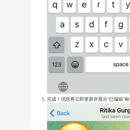
完成！消息将立即更新并显示"已编辑"标