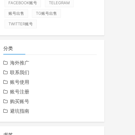
FACEBOOK账号
TELEGRAM
账号出售
TG账号出售
TWITTER账号
分类
海外推广
联系我们
账号使用
账号注册
购买账号
避坑指南
书签