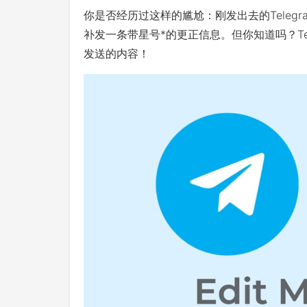
你是否经历过这样的尴尬：刚发出去的Teleg
补发一条带星号*的更正信息。但你知道吗？Te
发送的内容！