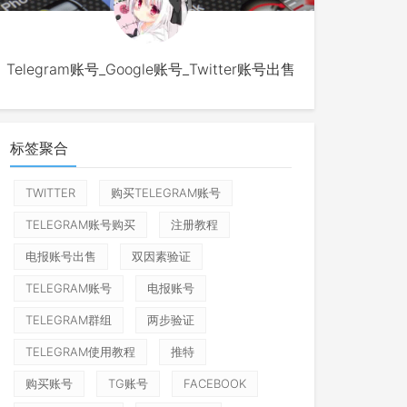
Telegram账号_Google账号_Twitter账号出售
标签聚合
TWITTER
购买TELEGRAM账号
TELEGRAM账号购买
注册教程
电报账号出售
双因素验证
TELEGRAM账号
电报账号
TELEGRAM群组
两步验证
TELEGRAM使用教程
推特
购买账号
TG账号
FACEBOOK