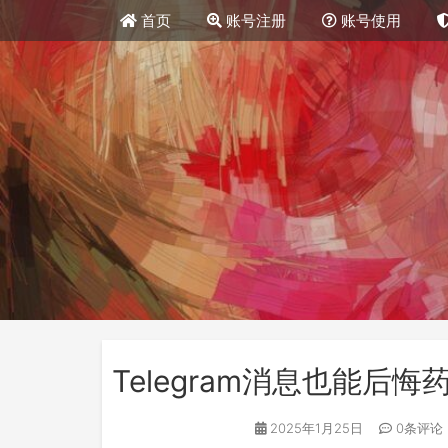
首页
账号注册
账号使用
Telegram消息也能
2025年1月25日
0条评论