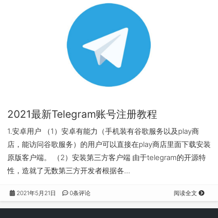
2021最新Telegram账号注册教程
1.安卓用户 （1）安卓有能力（手机装有谷歌服务以及play商
店，能访问谷歌服务）的用户可以直接在play商店里面下载安装
原版客户端。 （2）安装第三方客户端 由于telegram的开源特
性，造就了无数第三方开发者根据各…
2021年5月21日
0条评论
阅读全文