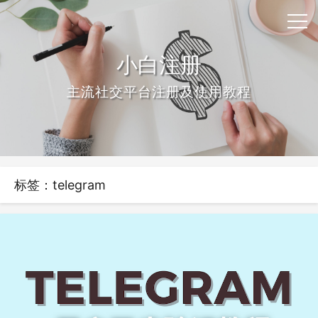
小白注册
主流社交平台注册及使用教程
标签：telegram