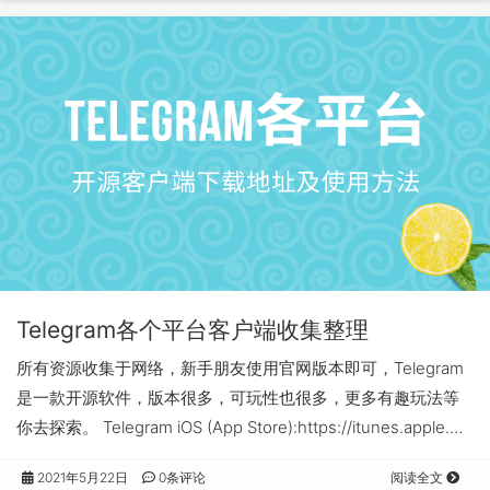
Telegram各个平台客户端收集整理
所有资源收集于网络，新手朋友使用官网版本即可，Telegram
是一款开源软件，版本很多，可玩性也很多，更多有趣玩法等
你去探索。 Telegram iOS (App Store):https://itunes.apple.…
2021年5月22日
0条评论
阅读全文