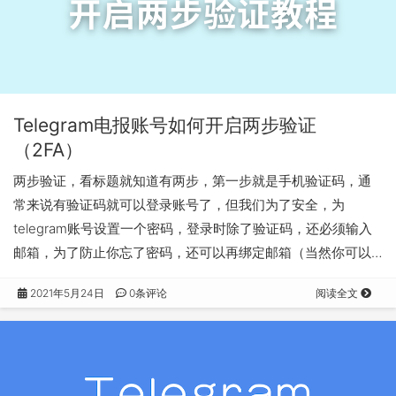
Telegram电报账号如何开启两步验证
（2FA）
两步验证，看标题就知道有两步，第一步就是手机验证码，通
常来说有验证码就可以登录账号了，但我们为了安全，为
telegram账号设置一个密码，登录时除了验证码，还必须输入
邮箱，为了防止你忘了密码，还可以再绑定邮箱（当然你可以…
2021年5月24日
0条评论
阅读全文