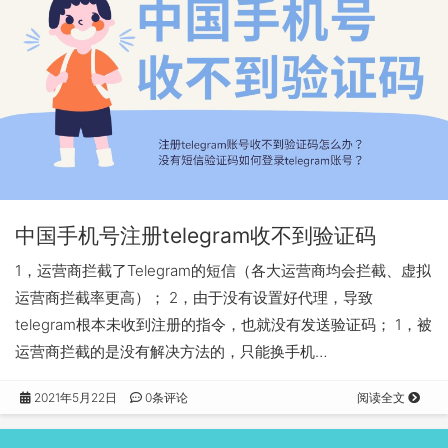
中国手机号注册telegram收不到验证码
1，运营商拦截了Telegram的短信（各大运营商均会拦截、虚拟
运营商拦截率更高）； 2，由于没有设置好代理，导致
telegram根本未收到注册的指令，也就没有发送验证码； 1，被
运营商拦截的是没有解决方法的，只能换手机…
2021年5月22日
0条评论
阅读全文