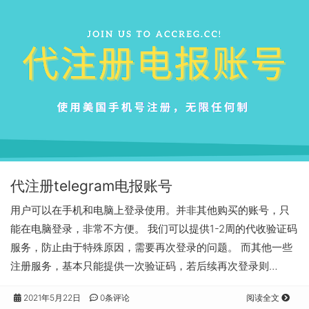
代注册telegram电报账号
用户可以在手机和电脑上登录使用。并非其他购买的账号，只
能在电脑登录，非常不方便。 我们可以提供1-2周的代收验证码
服务，防止由于特殊原因，需要再次登录的问题。 而其他一些
注册服务，基本只能提供一次验证码，若后续再次登录则…
2021年5月22日
0条评论
阅读全文