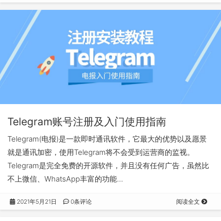
Telegram账号注册及入门使用指南
Telegram(电报)是一款即时通讯软件，它最大的优势以及愿景
就是通讯加密，使用Telegram将不会受到运营商的监视。
Telegram是完全免费的开源软件，并且没有任何广告，虽然比
不上微信、WhatsApp丰富的功能…
2021年5月21日
0条评论
阅读全文