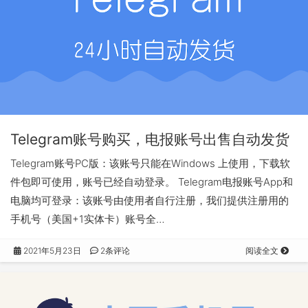
Telegram账号购买，电报账号出售自动发货
Telegram账号PC版：该账号只能在Windows 上使用，下载软
件包即可使用，账号已经自动登录。 Telegram电报账号App和
电脑均可登录：该账号由使用者自行注册，我们提供注册用的
手机号（美国+1实体卡）账号全…
2021年5月23日
2条评论
阅读全文