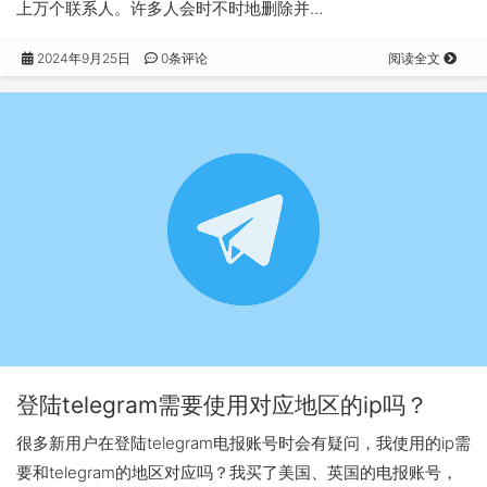
上万个联系人。许多人会时不时地删除并…
2024年9月25日
0条评论
阅读全文
登陆telegram需要使用对应地区的ip吗？
很多新用户在登陆telegram电报账号时会有疑问，我使用的ip需
要和telegram的地区对应吗？我买了美国、英国的电报账号，