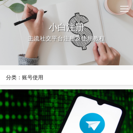
小白注册
主流社交平台注册及使用教程
分类：账号使用