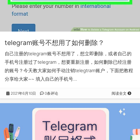
telegram账号不想用了如何删除？
自己注册的telegram账号不想用了，想立即删除，或者自己的
手机号注册过了telegram，想要重新注册，如何删除已经注册
的账号？今天教大家如何手动注销telegtram账户，下面把教程
分享给大家~~ 填入自己的手机号…
2021年6月10日
0条评论
阅读全文