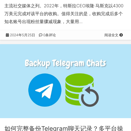
主流社交媒体之列。2022年，特斯拉CEO埃隆·马斯克以4300
万美元完成对该平台的收购。值得关注的是，收购完成后多个
知名账号出现粉丝量骤减现象，大量用…
2024年5月25日
0条评论
阅读全文
如何完整备份Telegram聊天记录？多平台操