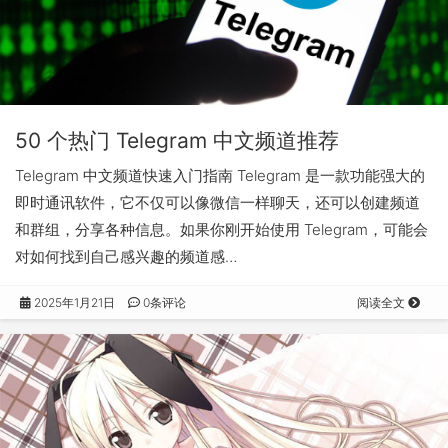
50 个热门 Telegram 中文频道推荐
Telegram 中文频道快速入门指南 Telegram 是一款功能强大的
即时通讯软件，它不仅可以像微信一样聊天，还可以创建频道
和群组，分享各种信息。如果你刚开始使用 Telegram，可能会
对如何找到自己感兴趣的频道感…
2025年1月21日
0条评论
阅读全文