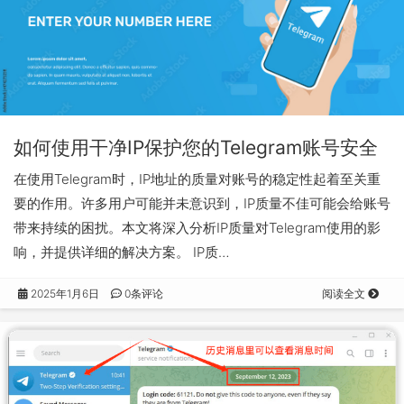
如何使用干净IP保护您的Telegram账号安全
在使用Telegram时，IP地址的质量对账号的稳定性起着至关重
要的作用。许多用户可能并未意识到，IP质量不佳可能会给账号
带来持续的困扰。本文将深入分析IP质量对Telegram使用的影
响，并提供详细的解决方案。 IP质…
2025年1月6日
0条评论
阅读全文