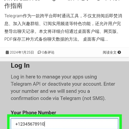
作指南
Telegram作为一款跨平台即时通讯工具，不仅支持阅后即焚消
息、加入兴趣群组、订阅实用频道等特色功能，还允许用户完
整导出聊天记录。本文将详细介绍通过桌面客户端、网页版、
PDF保存三种方式备份聊天数据的方法。 桌面客户端…
2024年1月25日
0条评论
阅读全文