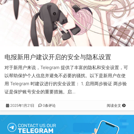
电报新用户建议开启的安全与隐私设置
对于新用户来说，Telegram 提供了丰富的隐私和安全设置，可
以帮助保护个人信息并避免不必要的骚扰。以下是新用户在使
用 Telegram 时建议进行的安全设置： 1. 启用两步验证 两步验
证是保护账号安全的重要措施。启…
2025年1月21日
0条评论
阅读全文