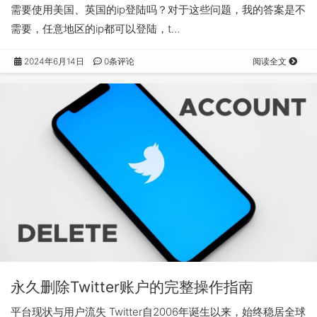
需要使用美国、英国的ip登陆吗？对于这些问题，我的答案是不
需要，任意地区的ip都可以登陆，t…
2024年6月14日
0条评论
阅读全文
永久删除Twitter账户的完整操作指南
平台现状与用户流失 Twitter自2006年诞生以来，始终稳居全球