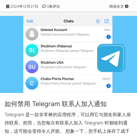
2024年12月27日
0条评论
阅读全文
如何禁用 Telegram 联系人加入通知
Telegram 是一款非常棒的应用程序，可以用它与朋友和家人保
持联系。然而，当您每次有联系人加入 Telegram 时都收到通
知，这可能会变得令人厌烦。 想象一下，您手机上保存了成千