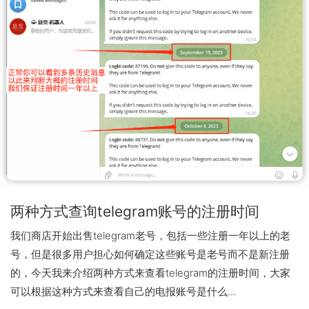
两种方式查询telegram账号的注册时间
我们商店开始出售telegram老号，包括一些注册一年以上的老
号，但是很多用户担心如何确定这些账号是老号而不是新注册
的，今天我来介绍两种方式来查看telegram的注册时间，大家
可以根据这种方式来查看自己的电报账号是什么…