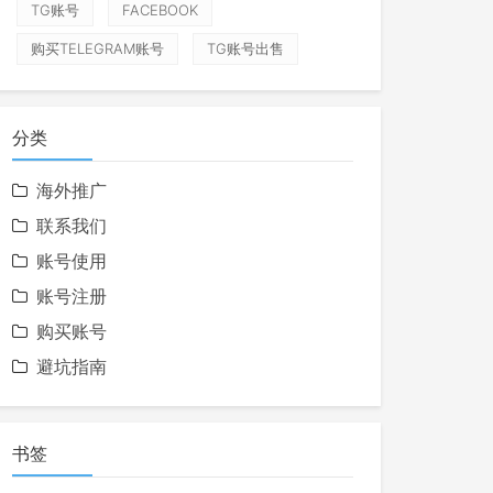
TG账号
FACEBOOK
购买TELEGRAM账号
TG账号出售
分类
海外推广
联系我们
账号使用
账号注册
购买账号
避坑指南
书签