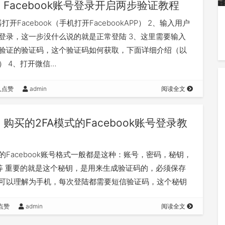
Facebook账号登录开启两步验证教程
打开Facebook（手机打开FacebookAPP） 2、输入用户
登录，这一步没什么说的就是正常登陆 3、这里需要输入
验证的验证码，这个验证码如何获取，下面详细介绍（以
） 4、打开微信…
人点赞
admin
阅读全文
购买的2FA模式的Facebook账号登录教
的Facebook账号格式一般都是这种：账号，密码，秘钥，
ies等 重要的就是这个秘钥，是用来生成验证码的，必须保存
可以理解为手机，每次登陆都需要短信验证码，这个秘钥
动生成验证码。 打开链…
点赞
admin
阅读全文