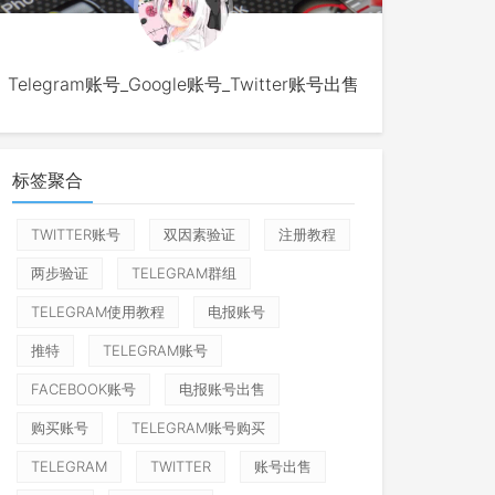
Telegram账号_Google账号_Twitter账号出售
标签聚合
TWITTER账号
双因素验证
注册教程
两步验证
TELEGRAM群组
TELEGRAM使用教程
电报账号
推特
TELEGRAM账号
FACEBOOK账号
电报账号出售
购买账号
TELEGRAM账号购买
TELEGRAM
TWITTER
账号出售