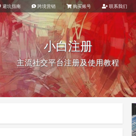
避坑指南
跨境营销
购买账号
联系我们
小白注册
主流社交平台注册及使用教程