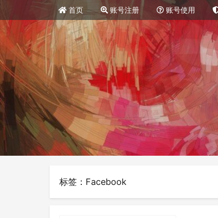
首页
账号注册
账号使用
标签：Facebook