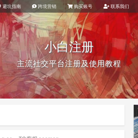
避坑指南
跨境营销
购买账号
联系我们
小白注册
主流社交平台注册及使用教程