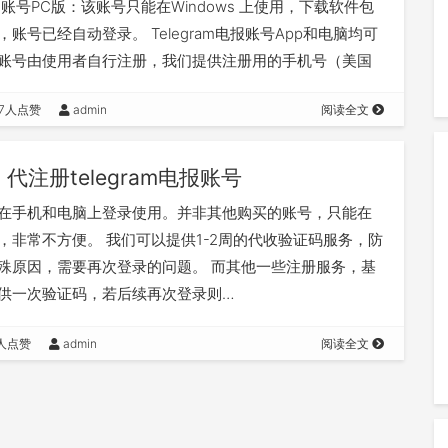
ram账号PC版：该账号只能在Windows 上使用，下载软件包
账号已经自动登录。 Telegram电报账号App和电脑均可
账号由使用者自行注册，我们提供注册用的手机号（美国
卡）账号全…
7人点赞
admin
阅读全文
代注册telegram电报账号
在手机和电脑上登录使用。并非其他购买的账号，只能在
，非常不方便。 我们可以提供1-2周的代收验证码服务，防
殊原因，需要再次登录的问题。 而其他一些注册服务，基
供一次验证码，若后续再次登录则…
0人点赞
admin
阅读全文