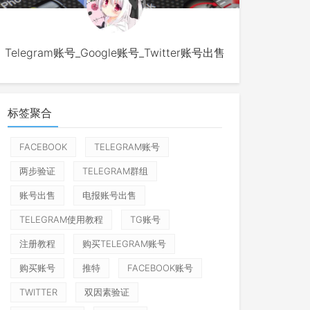
Telegram账号_Google账号_Twitter账号出售
标签聚合
FACEBOOK
TELEGRAM账号
两步验证
TELEGRAM群组
账号出售
电报账号出售
TELEGRAM使用教程
TG账号
注册教程
购买TELEGRAM账号
购买账号
推特
FACEBOOK账号
TWITTER
双因素验证