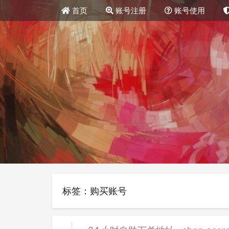
首页
账号注册
账号使用
标签：购买账号