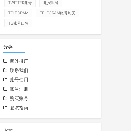
TWITTER账号
电报账号
TELEGRAM
TELEGRAM账号购买
TG账号出售
分类
海外推广
联系我们
账号使用
账号注册
购买账号
避坑指南
书签