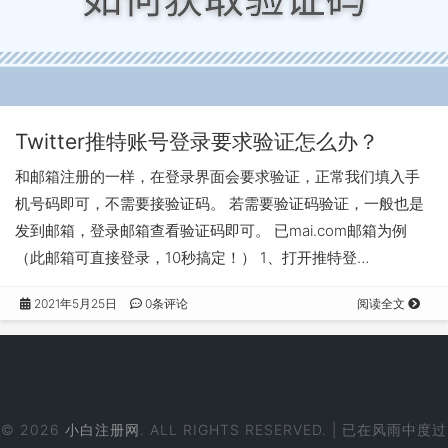
Twitter推特账号登录要求验证怎么办？
和邮箱注册的一样，在登录界面会要求验证，正常我们填入手
机号码即可，不需要接验证码。 若需要验证码验证，一般也是
发到邮箱，登录邮箱查看验证码即可。 已mai.com邮箱为例
（此邮箱可直接登录，10秒搞定！） 1、打开推特登…
2021年5月25日
0条评论
阅读全文
© 2026
小白注册网
. ALL RIGHTS RESERVED. | 已在风雨中度过