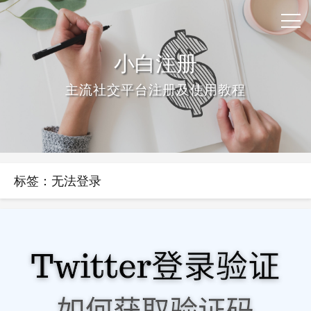
小白注册
主流社交平台注册及使用教程
标签：无法登录