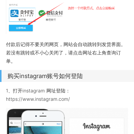
付款后记得不要关闭网页，网站会自动跳转到发货界面。
若没有跳转或不小心关闭了，请点击网址右上角查询订
单。
购买instagram账号如何登陆
1、打开instagram 网址登陆：
https://www.instagram.com/