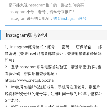
是不能忽视instagram推广的，那么如何购买
instagram小号，老号，粉丝号来推广?
instagram账号购买地址：
购买instagram账号
instagram账号说明
1、Instagram账号格式：账号----密码----密保邮箱----邮
箱密码（登陆ins可能需要邮箱验证，登陆邮箱查看验证码
即可）
2、登录Instagram账号需要邮箱验证，请登录密保邮箱查
看验证码，密保邮箱登录地址：
https://www.onet.pl/poczta
3、ins账号包括邮箱注册老号、手机号注册老号、带图片
说说和部分粉丝的老号等，注册时间一般为1-2年，也有4-
5年老号。