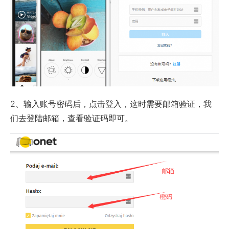
2、输入账号密码后，点击登入，这时需要邮箱验证，我
们去登陆邮箱，查看验证码即可。