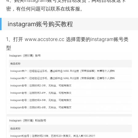
4、购买instagram账号支持自动发货，网站自动发送卡
密，有任何问题可以联系在线客服。
instagram账号购买教程
1、打开 www.accstore.cc 选择需要的instagram账号类
型