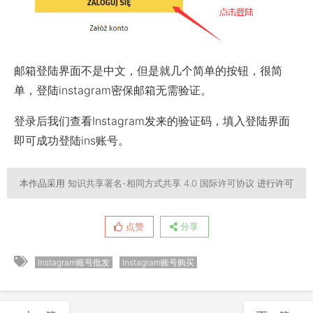
邮箱登陆界面不是中文，但是就几个简单的按钮，很简
单，登陆instagram密保邮箱无需验证。
登录后我们查看Instagram发来的验证码，填入登陆界面
即可成功登陆ins账号。
本作品采用
知识共享署名-相同方式共享 4.0 国际许可协议
进行许可
点赞
分享
Instagram账号批发
Instagram账号购买